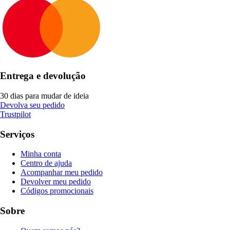
Entrega e devolução
30 dias para mudar de ideia
Devolva seu pedido
Trustpilot
Serviços
Minha conta
Centro de ajuda
Acompanhar meu pedido
Devolver meu pedido
Códigos promocionais
Sobre