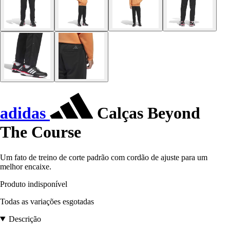
adidas
Calças Beyond
The Course
Um fato de treino de corte padrão com cordão de ajuste para um
melhor encaixe.
Produto indisponível
Todas as variações esgotadas
Descrição