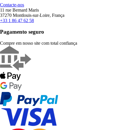
Contacte-nos
11 rue Bernard Maris
37270 Montlouis-sur-Loire, França
+33 1 86 47 62 58
Pagamento seguro
Compre em nosso site com total confiança