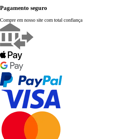
Pagamento seguro
Compre em nosso site com total confiança