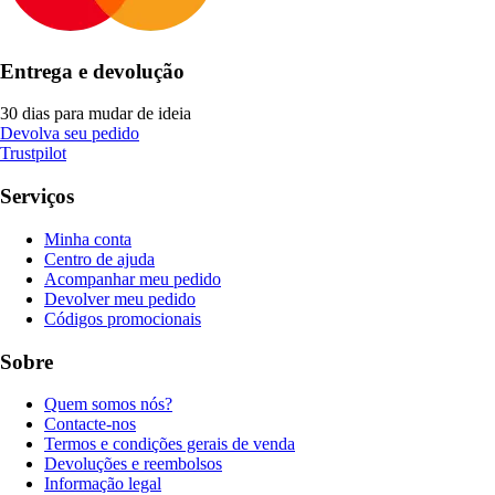
Entrega e devolução
30 dias para mudar de ideia
Devolva seu pedido
Trustpilot
Serviços
Minha conta
Centro de ajuda
Acompanhar meu pedido
Devolver meu pedido
Códigos promocionais
Sobre
Quem somos nós?
Contacte-nos
Termos e condições gerais de venda
Devoluções e reembolsos
Informação legal