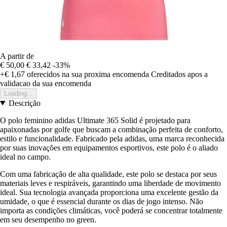
A partir de
€ 50,00
€ 33,42
-33%
+€ 1,67
oferecidos na sua proxima encomenda
Creditados apos a
validacao da sua encomenda
Loading...
Descrição
O polo feminino adidas Ultimate 365 Solid é projetado para
apaixonadas por golfe que buscam a combinação perfeita de conforto,
estilo e funcionalidade. Fabricado pela adidas, uma marca reconhecida
por suas inovações em equipamentos esportivos, este polo é o aliado
ideal no campo.
Com uma fabricação de alta qualidade, este polo se destaca por seus
materiais leves e respiráveis, garantindo uma liberdade de movimento
ideal. Sua tecnologia avançada proporciona uma excelente gestão da
umidade, o que é essencial durante os dias de jogo intenso. Não
importa as condições climáticas, você poderá se concentrar totalmente
em seu desempenho no green.