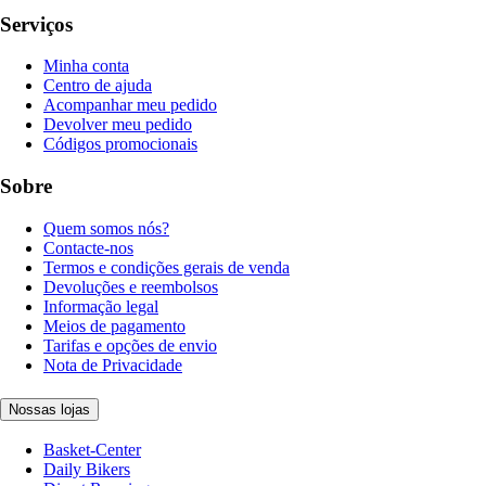
Serviços
Minha conta
Centro de ajuda
Acompanhar meu pedido
Devolver meu pedido
Códigos promocionais
Sobre
Quem somos nós?
Contacte-nos
Termos e condições gerais de venda
Devoluções e reembolsos
Informação legal
Meios de pagamento
Tarifas e opções de envio
Nota de Privacidade
Nossas lojas
Basket-Center
Daily Bikers