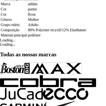
Marca
adidas
Cor
purtur
Cor
Rosa
Género
Mulher
Grupo etário
Adulto
Composição
88% Polyester recyclé/12% Elasthanne
Material principal
poliéster
Loading...
Loading...
Todas as nossas marcas