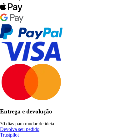
Entrega e devolução
30 dias para mudar de ideia
Devolva seu pedido
Trustpilot