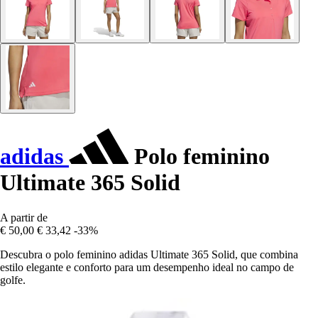
adidas
Polo feminino
Ultimate 365 Solid
A partir de
€ 50,00
€ 33,42
-33%
Descubra o polo feminino adidas Ultimate 365 Solid, que combina
estilo elegante e conforto para um desempenho ideal no campo de
golfe.