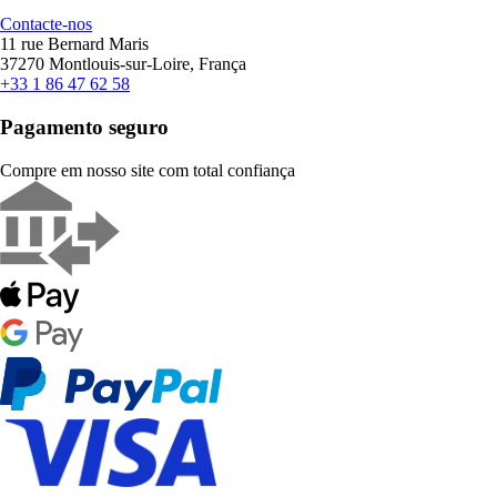
Contacte-nos
11 rue Bernard Maris
37270 Montlouis-sur-Loire, França
+33 1 86 47 62 58
Pagamento seguro
Compre em nosso site com total confiança