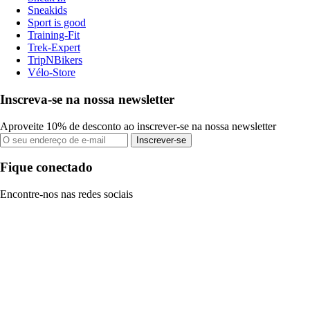
Sneakids
Sport is good
Training-Fit
Trek-Expert
TripNBikers
Vélo-Store
Inscreva-se na nossa newsletter
Aproveite 10% de desconto ao inscrever-se na nossa newsletter
Inscrever-se
Fique conectado
Encontre-nos nas redes sociais