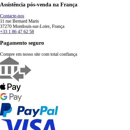
Assistência pós-venda na França
Contacte-nos
11 rue Bernard Maris
37270 Montlouis-sur-Loire, França
+33 1 86 47 62 58
Pagamento seguro
Compre em nosso site com total confiança