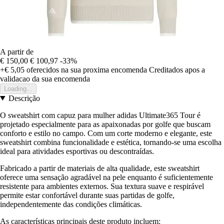
A partir de
€ 150,00
€ 100,97
-33%
+€ 5,05
oferecidos na sua proxima encomenda
Creditados apos a
validacao da sua encomenda
Loading...
Descrição
O sweatshirt com capuz para mulher adidas Ultimate365 Tour é
projetado especialmente para as apaixonadas por golfe que buscam
conforto e estilo no campo. Com um corte moderno e elegante, este
sweatshirt combina funcionalidade e estética, tornando-se uma escolha
ideal para atividades esportivas ou descontraídas.
Fabricado a partir de materiais de alta qualidade, este sweatshirt
oferece uma sensação agradável na pele enquanto é suficientemente
resistente para ambientes externos. Sua textura suave e respirável
permite estar confortável durante suas partidas de golfe,
independentemente das condições climáticas.
As características principais deste produto incluem: