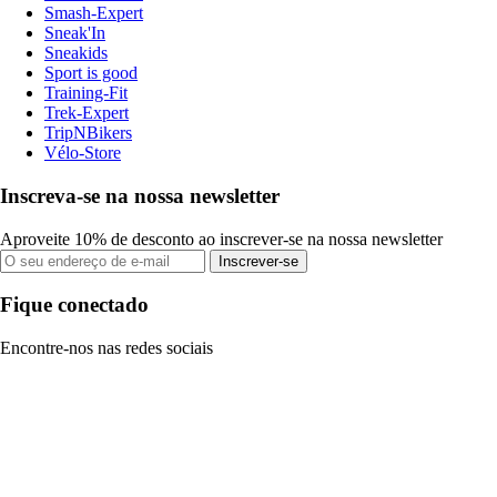
Smash-Expert
Sneak'In
Sneakids
Sport is good
Training-Fit
Trek-Expert
TripNBikers
Vélo-Store
Inscreva-se na nossa newsletter
Aproveite 10% de desconto ao inscrever-se na nossa newsletter
Inscrever-se
Fique conectado
Encontre-nos nas redes sociais