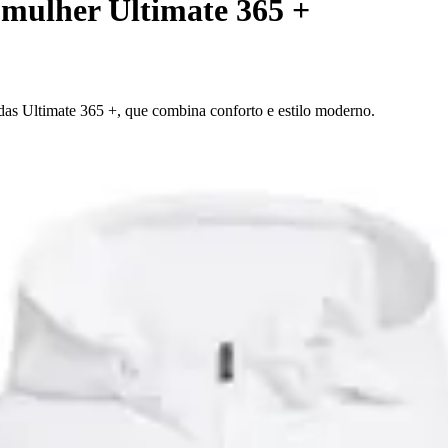
 mulher Ultimate 365 +
as Ultimate 365 +, que combina conforto e estilo moderno.