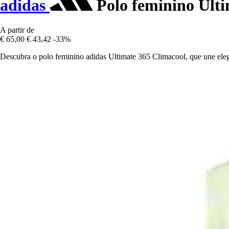
adidas
Polo feminino Ulti
A partir de
€ 65,00
€ 43,42
-33%
Descubra o polo feminino adidas Ultimate 365 Climacool, que une ele