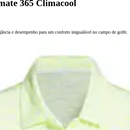
mate 365 Climacool
gância e desempenho para um conforto inigualável no campo de golfe.