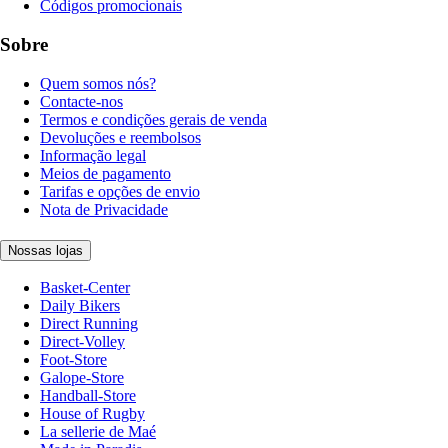
Códigos promocionais
Sobre
Quem somos nós?
Contacte-nos
Termos e condições gerais de venda
Devoluções e reembolsos
Informação legal
Meios de pagamento
Tarifas e opções de envio
Nota de Privacidade
Nossas lojas
Basket-Center
Daily Bikers
Direct Running
Direct-Volley
Foot-Store
Galope-Store
Handball-Store
House of Rugby
La sellerie de Maé