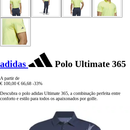
adidas
Polo Ultimate 365
A partir de
€ 100,00
€ 66,68
-33%
Descubra o polo adidas Ultimate 365, a combinação perfeita entre
conforto e estilo para todos os apaixonados por golfe.