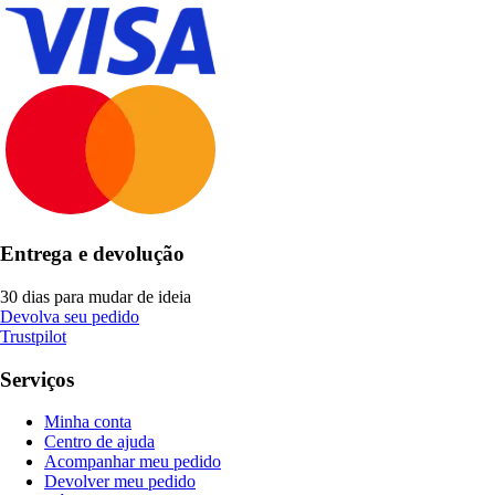
Entrega e devolução
30 dias para mudar de ideia
Devolva seu pedido
Trustpilot
Serviços
Minha conta
Centro de ajuda
Acompanhar meu pedido
Devolver meu pedido