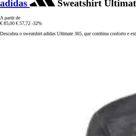
adidas
Sweatshirt Ultimat
A partir de
€ 85,00
€ 57,72
-32%
Descubra o sweatshirt adidas Ultimate 365, que combina conforto e est