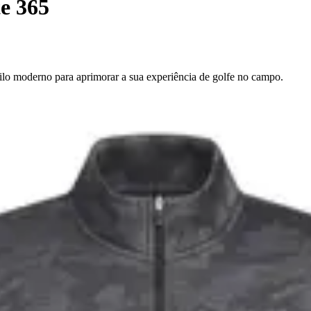
e 365
ilo moderno para aprimorar a sua experiência de golfe no campo.