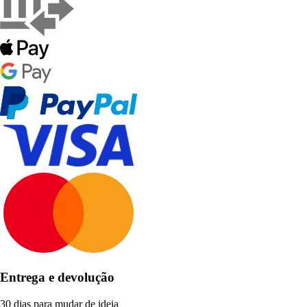
Entrega e devolução
30 dias para mudar de ideia