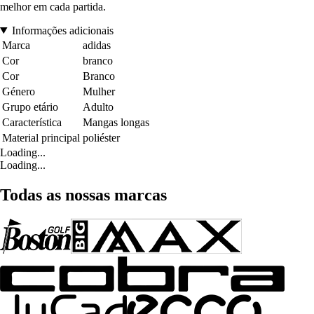
melhor em cada partida.
Informações adicionais
Marca
adidas
Cor
branco
Cor
Branco
Género
Mulher
Grupo etário
Adulto
Característica
Mangas longas
Material principal
poliéster
Loading...
Loading...
Todas as nossas marcas