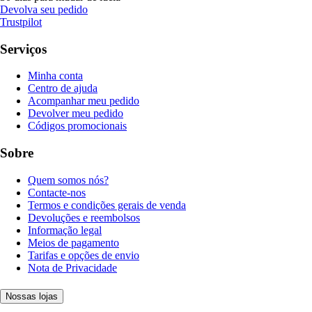
Devolva seu pedido
Trustpilot
Serviços
Minha conta
Centro de ajuda
Acompanhar meu pedido
Devolver meu pedido
Códigos promocionais
Sobre
Quem somos nós?
Contacte-nos
Termos e condições gerais de venda
Devoluções e reembolsos
Informação legal
Meios de pagamento
Tarifas e opções de envio
Nota de Privacidade
Nossas lojas