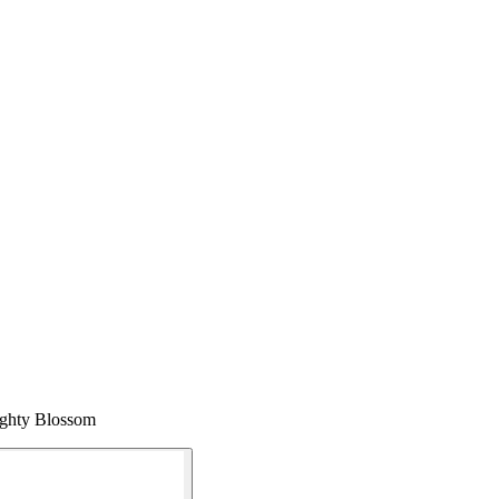
ighty Blossom