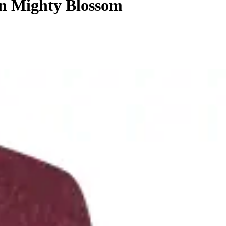
n Mighty Blossom