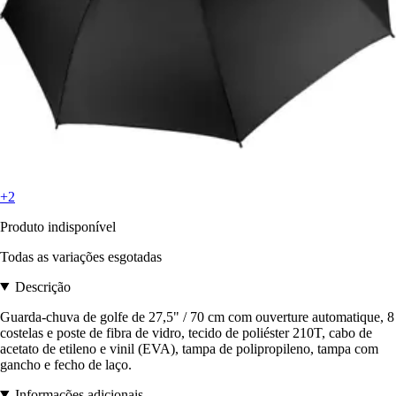
+2
Produto indisponível
Todas as variações esgotadas
Descrição
Guarda-chuva de golfe de 27,5" / 70 cm com ouverture automatique, 8
costelas e poste de fibra de vidro, tecido de poliéster 210T, cabo de
acetato de etileno e vinil (EVA), tampa de polipropileno, tampa com
gancho e fecho de laço.
Informações adicionais