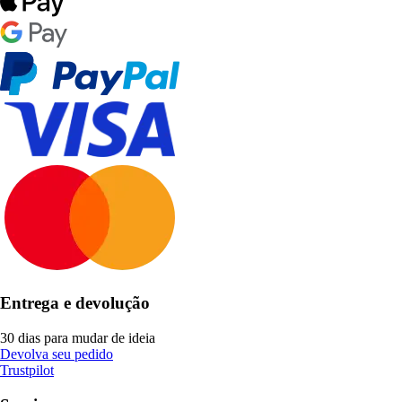
Entrega e devolução
30 dias para mudar de ideia
Devolva seu pedido
Trustpilot