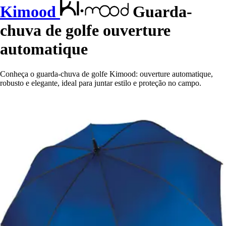
Kimood
Guarda-
chuva de golfe ouverture
automatique
Conheça o guarda-chuva de golfe Kimood: ouverture automatique,
robusto e elegante, ideal para juntar estilo e proteção no campo.