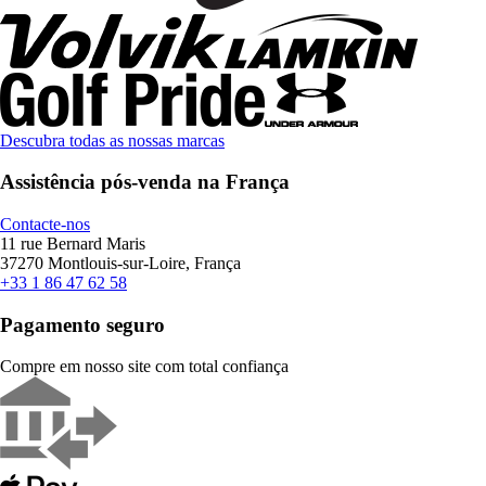
Descubra todas as nossas marcas
Assistência pós-venda na França
Contacte-nos
11 rue Bernard Maris
37270 Montlouis-sur-Loire, França
+33 1 86 47 62 58
Pagamento seguro
Compre em nosso site com total confiança