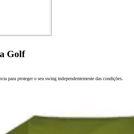
a Golf
cia para proteger o seu swing independentemente das condições.