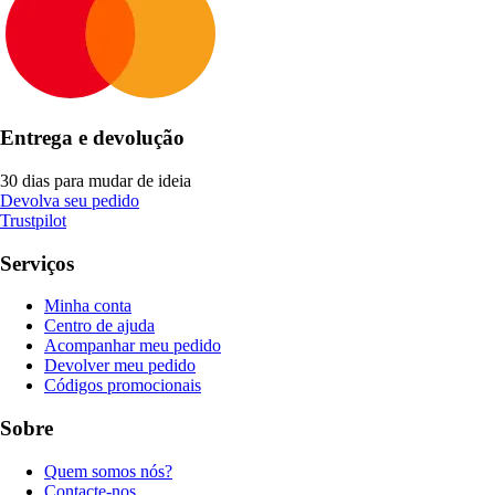
Entrega e devolução
30 dias para mudar de ideia
Devolva seu pedido
Trustpilot
Serviços
Minha conta
Centro de ajuda
Acompanhar meu pedido
Devolver meu pedido
Códigos promocionais
Sobre
Quem somos nós?
Contacte-nos