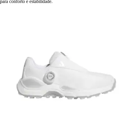
para conforto e estabilidade.