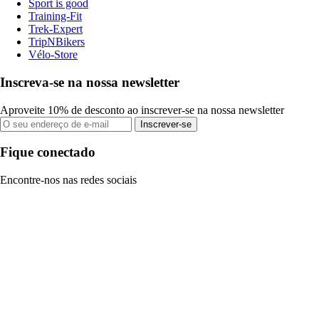
Sport is good
Training-Fit
Trek-Expert
TripNBikers
Vélo-Store
Inscreva-se na nossa newsletter
Aproveite 10% de desconto ao inscrever-se na nossa newsletter
Inscrever-se
Fique conectado
Encontre-nos nas redes sociais