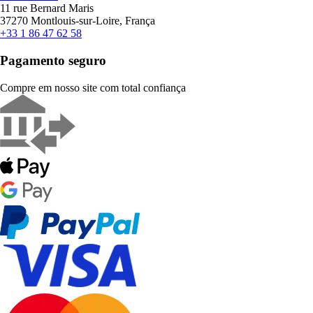
11 rue Bernard Maris
37270 Montlouis-sur-Loire, França
+33 1 86 47 62 58
Pagamento seguro
Compre em nosso site com total confiança