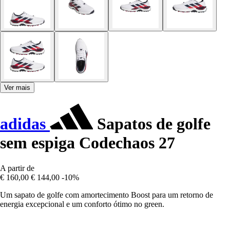
Ver mais
adidas
Sapatos de golfe
sem espiga Codechaos 27
A partir de
€ 160,00
€ 144,00
-10%
Um sapato de golfe com amortecimento Boost para um retorno de
energia excepcional e um conforto ótimo no green.