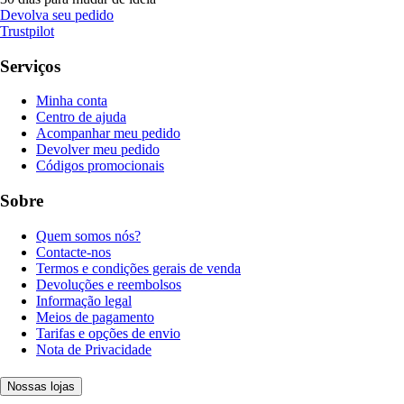
Devolva seu pedido
Trustpilot
Serviços
Minha conta
Centro de ajuda
Acompanhar meu pedido
Devolver meu pedido
Códigos promocionais
Sobre
Quem somos nós?
Contacte-nos
Termos e condições gerais de venda
Devoluções e reembolsos
Informação legal
Meios de pagamento
Tarifas e opções de envio
Nota de Privacidade
Nossas lojas