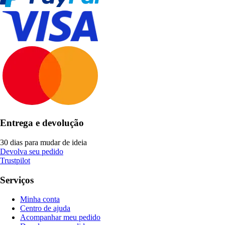
Entrega e devolução
30 dias para mudar de ideia
Devolva seu pedido
Trustpilot
Serviços
Minha conta
Centro de ajuda
Acompanhar meu pedido