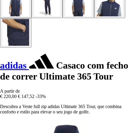
adidas
Casaco com fecho
de correr Ultimate 365 Tour
A partir de
€ 220,00
€ 147,52
-33%
Descubra a Veste full zip adidas Ultimate 365 Tour, que combina
conforto e estilo para elevar o seu jogo de golfe.