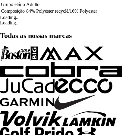
Grupo etário
Adulto
Composição
84% Polyester recyclé/16% Polyester
Loading...
Loading...
Todas as nossas marcas