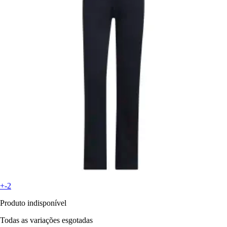
+-2
Produto indisponível
Todas as variações esgotadas