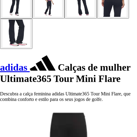
adidas
Calças de mulher
Ultimate365 Tour Mini Flare
Descubra a calça feminina adidas Ultimate365 Tour Mini Flare, que
combina conforto e estilo para os seus jogos de golfe.