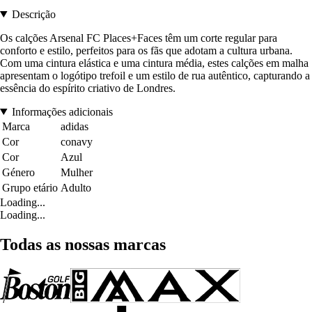
Descrição
Os calções Arsenal FC Places+Faces têm um corte regular para
conforto e estilo, perfeitos para os fãs que adotam a cultura urbana.
Com uma cintura elástica e uma cintura média, estes calções em malha
apresentam o logótipo trefoil e um estilo de rua autêntico, capturando a
essência do espírito criativo de Londres.
Informações adicionais
Marca
adidas
Cor
conavy
Cor
Azul
Género
Mulher
Grupo etário
Adulto
Loading...
Loading...
Todas as nossas marcas