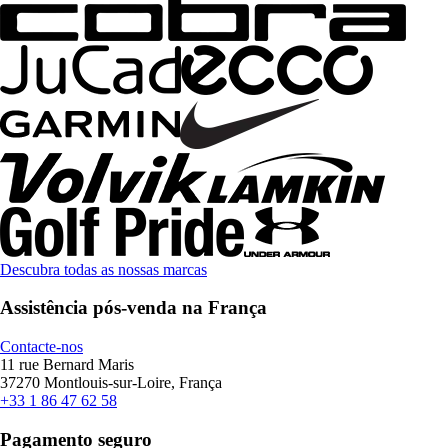
Descubra todas as nossas marcas
Assistência pós-venda na França
Contacte-nos
11 rue Bernard Maris
37270 Montlouis-sur-Loire, França
+33 1 86 47 62 58
Pagamento seguro