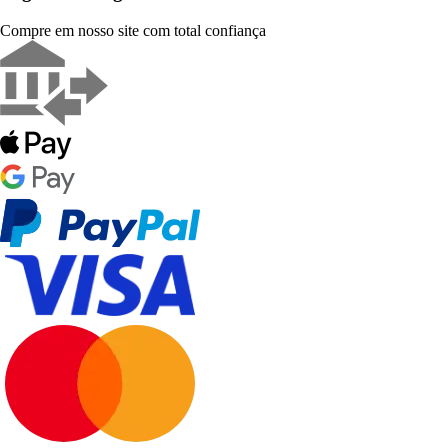
Compre em nosso site com total confiança