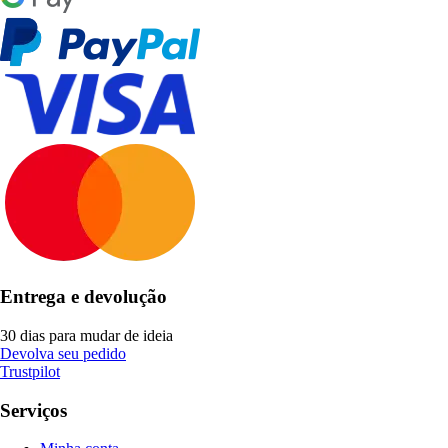
Entrega e devolução
30 dias para mudar de ideia
Devolva seu pedido
Trustpilot
Serviços