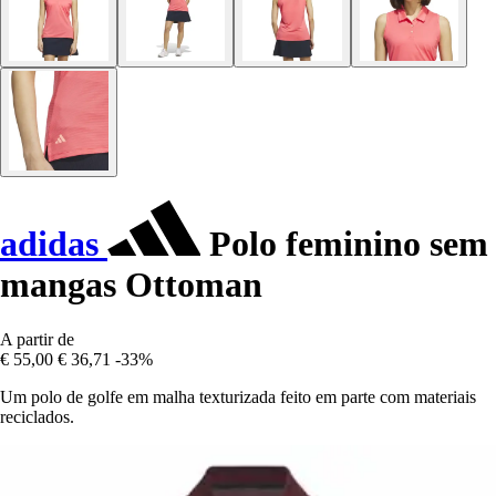
adidas
Polo feminino sem
mangas Ottoman
A partir de
€ 55,00
€ 36,71
-33%
Um polo de golfe em malha texturizada feito em parte com materiais
reciclados.