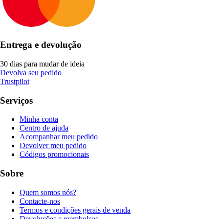
Entrega e devolução
30 dias para mudar de ideia
Devolva seu pedido
Trustpilot
Serviços
Minha conta
Centro de ajuda
Acompanhar meu pedido
Devolver meu pedido
Códigos promocionais
Sobre
Quem somos nós?
Contacte-nos
Termos e condições gerais de venda
Devoluções e reembolsos