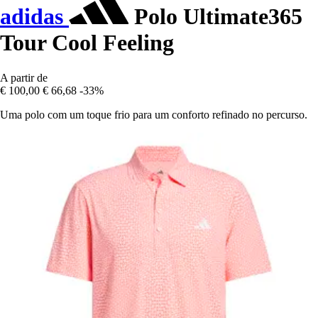
adidas
Polo Ultimate365
Tour Cool Feeling
A partir de
€ 100,00
€ 66,68
-33%
Uma polo com um toque frio para um conforto refinado no percurso.