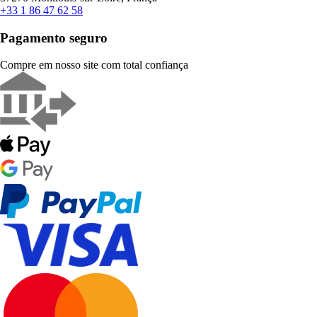
+33 1 86 47 62 58
Pagamento seguro
Compre em nosso site com total confiança