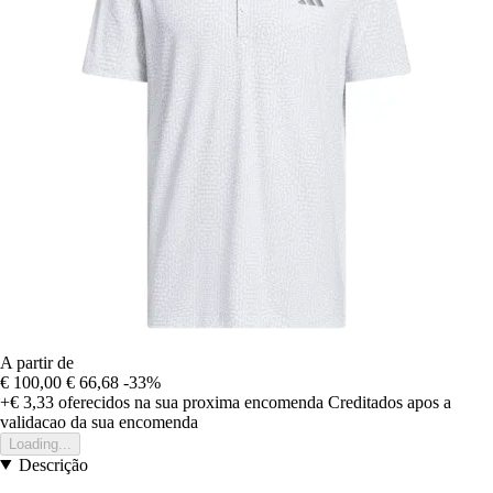
A partir de
€ 100,00
€ 66,68
-33%
+€ 3,33
oferecidos na sua proxima encomenda
Creditados apos a
validacao da sua encomenda
Loading...
Descrição