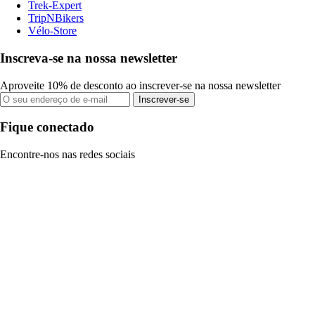
Trek-Expert
TripNBikers
Vélo-Store
Inscreva-se na nossa newsletter
Aproveite 10% de desconto ao inscrever-se na nossa newsletter
Inscrever-se
Fique conectado
Encontre-nos nas redes sociais