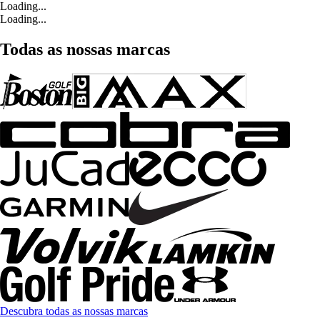
Loading...
Loading...
Todas as nossas marcas
Descubra todas as nossas marcas