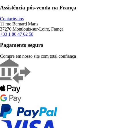
Assistência pós-venda na França
Contacte-nos
11 rue Bernard Maris
37270 Montlouis-sur-Loire, França
+33 1 86 47 62 58
Pagamento seguro
Compre em nosso site com total confiança