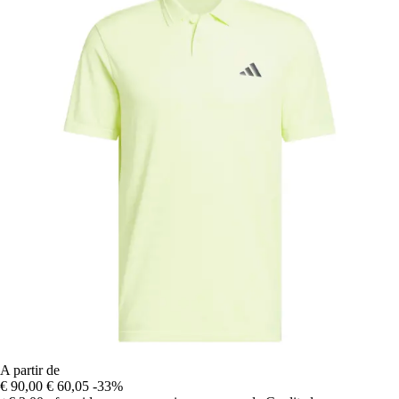
A partir de
€ 90,00
€ 60,05
-33%