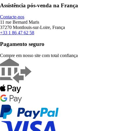
Assistência pós-venda na França
Contacte-nos
11 rue Bernard Maris
37270 Montlouis-sur-Loire, França
+33 1 86 47 62 58
Pagamento seguro
Compre em nosso site com total confiança