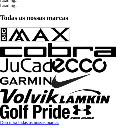
Loading...
Loading...
Todas as nossas marcas
Descubra todas as nossas marcas