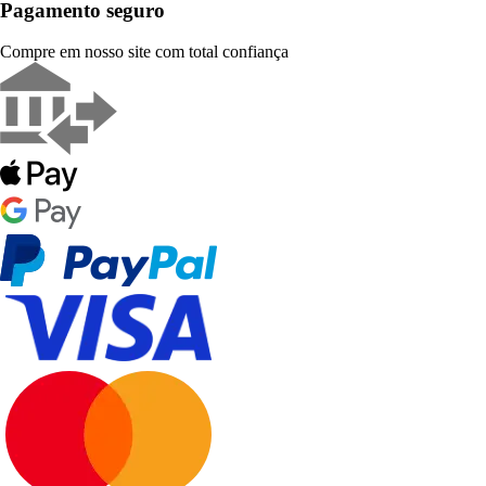
Pagamento seguro
Compre em nosso site com total confiança