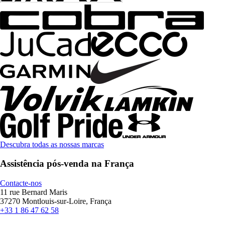
Descubra todas as nossas marcas
Assistência pós-venda na França
Contacte-nos
11 rue Bernard Maris
37270 Montlouis-sur-Loire, França
+33 1 86 47 62 58