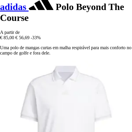
adidas
Polo Beyond The
Course
A partir de
€ 85,00
€ 56,69
-33%
Uma polo de mangas curtas em malha respirável para mais conforto no
campo de golfe e fora dele.