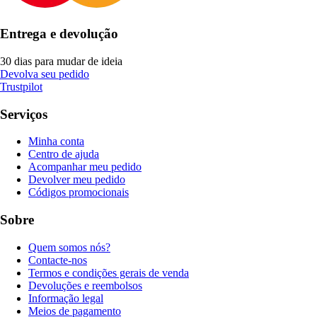
Entrega e devolução
30 dias para mudar de ideia
Devolva seu pedido
Trustpilot
Serviços
Minha conta
Centro de ajuda
Acompanhar meu pedido
Devolver meu pedido
Códigos promocionais
Sobre
Quem somos nós?
Contacte-nos
Termos e condições gerais de venda
Devoluções e reembolsos
Informação legal
Meios de pagamento