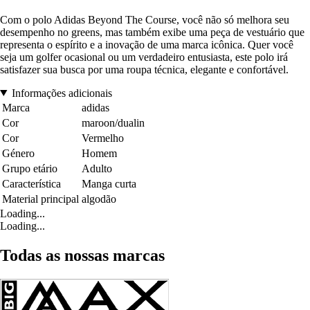
Com o polo Adidas Beyond The Course, você não só melhora seu
desempenho no greens, mas também exibe uma peça de vestuário que
representa o espírito e a inovação de uma marca icônica. Quer você
seja um golfer ocasional ou um verdadeiro entusiasta, este polo irá
satisfazer sua busca por uma roupa técnica, elegante e confortável.
Informações adicionais
Marca
adidas
Cor
maroon/dualin
Cor
Vermelho
Género
Homem
Grupo etário
Adulto
Característica
Manga curta
Material principal
algodão
Loading...
Loading...
Todas as nossas marcas