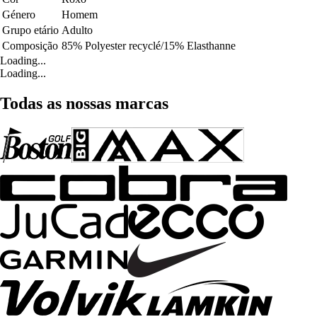
Género
Homem
Grupo etário
Adulto
Composição
85% Polyester recyclé/15% Elasthanne
Loading...
Loading...
Todas as nossas marcas