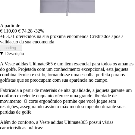
A partir de
€ 110,00
€ 74,28
-32%
+€ 3,71
oferecidos na sua proxima encomenda
Creditados apos a
validacao da sua encomenda
Loading...
Descrição
A Veste adidas Ultimate365 é um item essencial para todos os amantes
do golfe. Projetada com um conhecimento excepcional, esta jaqueta
combina técnica e estilo, tornando-se uma escolha perfeita para os
golfistas que se preocupam com sua aparência no campo.
Fabricada a partir de materiais de alta qualidade, a jaqueta garante um
conforto excelente enquanto oferece uma grande liberdade de
movimento. O corte ergonômico permite que você jogue sem
restrições, assegurando assim o máximo desempenho durante suas
partidas de golfe.
Além do conforto, a Veste adidas Ultimate365 possui várias
características práticas: