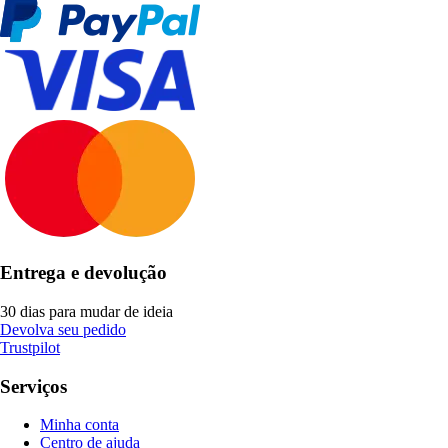
Entrega e devolução
30 dias para mudar de ideia
Devolva seu pedido
Trustpilot
Serviços
Minha conta
Centro de ajuda