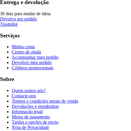
Entrega e devolução
30 dias para mudar de ideia
Devolva seu pedido
Trustpilot
Serviços
Minha conta
Centro de ajuda
Acompanhar meu pedido
Devolver meu pedido
Códigos promocionais
Sobre
Quem somos nós?
Contacte-nos
Termos e condições gerais de venda
Devoluções e reembolsos
Informação legal
Meios de pagamento
Tarifas e opções de envio
Nota de Privacidade