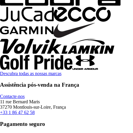
Descubra todas as nossas marcas
Assistência pós-venda na França
Contacte-nos
11 rue Bernard Maris
37270 Montlouis-sur-Loire, França
+33 1 86 47 62 58
Pagamento seguro