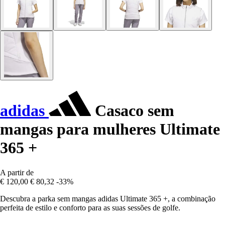
adidas
Casaco sem
mangas para mulheres Ultimate
365 +
A partir de
€ 120,00
€ 80,32
-33%
Descubra a parka sem mangas adidas Ultimate 365 +, a combinação
perfeita de estilo e conforto para as suas sessões de golfe.