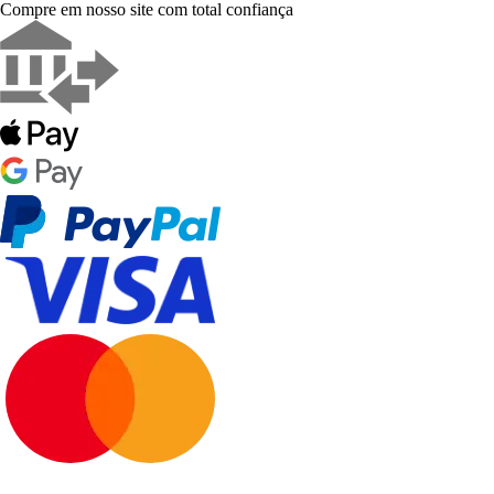
Compre em nosso site com total confiança