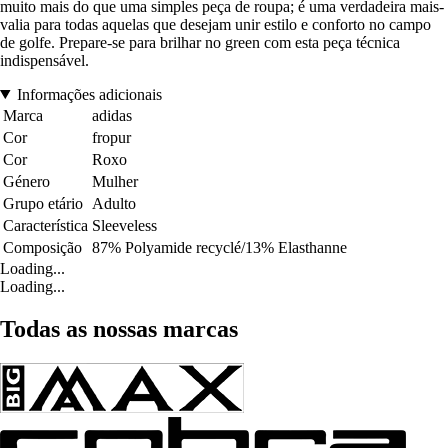
muito mais do que uma simples peça de roupa; é uma verdadeira mais-
valia para todas aquelas que desejam unir estilo e conforto no campo
de golfe. Prepare-se para brilhar no green com esta peça técnica
indispensável.
Informações adicionais
Marca
adidas
Cor
fropur
Cor
Roxo
Género
Mulher
Grupo etário
Adulto
Característica
Sleeveless
Composição
87% Polyamide recyclé/13% Elasthanne
Loading...
Loading...
Todas as nossas marcas