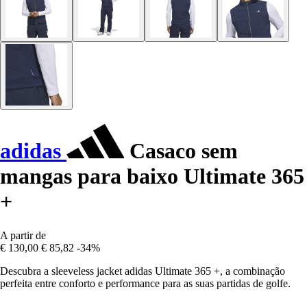
adidas
Casaco sem
mangas para baixo Ultimate 365
+
A partir de
€ 130,00
€ 85,82
-34%
Descubra a sleeveless jacket adidas Ultimate 365 +, a combinação
perfeita entre conforto e performance para as suas partidas de golfe.