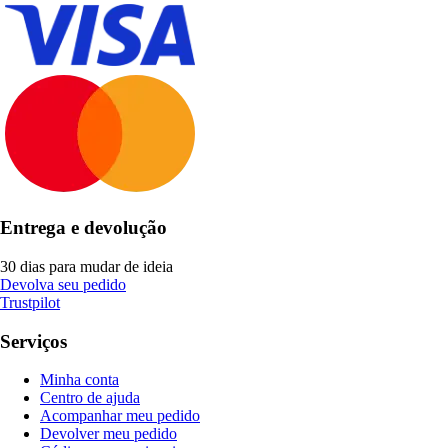
Entrega e devolução
30 dias para mudar de ideia
Devolva seu pedido
Trustpilot
Serviços
Minha conta
Centro de ajuda
Acompanhar meu pedido
Devolver meu pedido