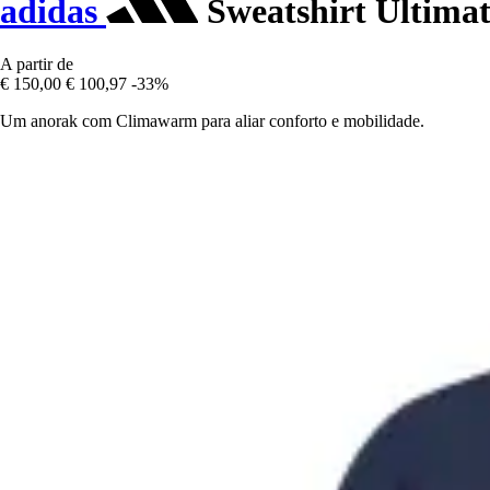
adidas
Sweatshirt Ultimat
A partir de
€ 150,00
€ 100,97
-33%
Um anorak com Climawarm para aliar conforto e mobilidade.