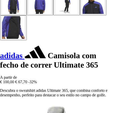
adidas
Camisola com
fecho de correr Ultimate 365
A partir de
€ 100,00
€ 67,70
-32%
Descubra o sweatshirt adidas Ultimate 365, que combina conforto e
desempenho, perfeito para destacar o seu estilo no campo de golfe.