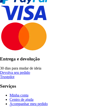
Entrega e devolução
30 dias para mudar de ideia
Devolva seu pedido
Trustpilot
Serviços
Minha conta
Centro de ajuda
Acompanhar meu pedido