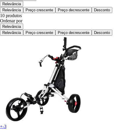
Relevância
Relevância
Preço crescente
Preço decrescente
Desconto
10 produtos
Ordenar por
Relevância
Relevância
Preço crescente
Preço decrescente
Desconto
+-3