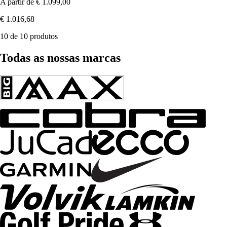
A partir de
€ 1.099,00
€ 1.016,68
10 de 10 produtos
Todas as nossas marcas