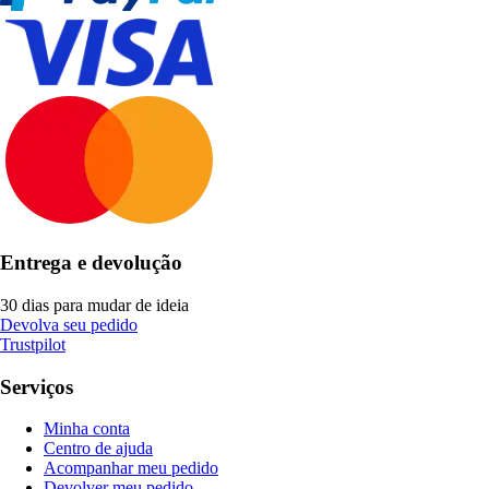
Entrega e devolução
30 dias para mudar de ideia
Devolva seu pedido
Trustpilot
Serviços
Minha conta
Centro de ajuda
Acompanhar meu pedido
Devolver meu pedido