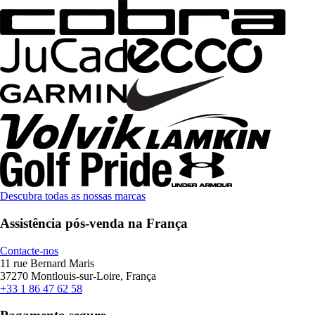
Descubra todas as nossas marcas
Assistência pós-venda na França
Contacte-nos
11 rue Bernard Maris
37270 Montlouis-sur-Loire, França
+33 1 86 47 62 58