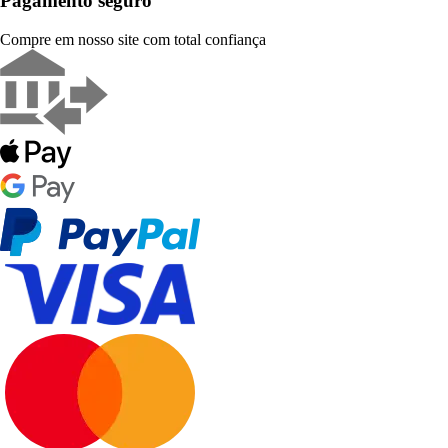
Pagamento seguro
Compre em nosso site com total confiança