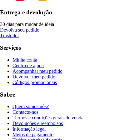
Entrega e devolução
30 dias para mudar de ideia
Devolva seu pedido
Trustpilot
Serviços
Minha conta
Centro de ajuda
Acompanhar meu pedido
Devolver meu pedido
Códigos promocionais
Sobre
Quem somos nós?
Contacte-nos
Termos e condições gerais de venda
Devoluções e reembolsos
Informação legal
Meios de pagamento