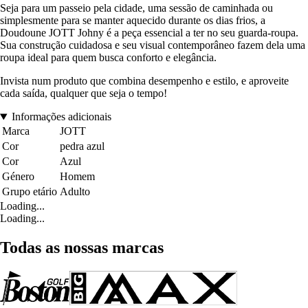
Seja para um passeio pela cidade, uma sessão de caminhada ou
simplesmente para se manter aquecido durante os dias frios, a
Doudoune JOTT Johny é a peça essencial a ter no seu guarda-roupa.
Sua construção cuidadosa e seu visual contemporâneo fazem dela uma
roupa ideal para quem busca conforto e elegância.
Invista num produto que combina desempenho e estilo, e aproveite
cada saída, qualquer que seja o tempo!
Informações adicionais
Marca
JOTT
Cor
pedra azul
Cor
Azul
Género
Homem
Grupo etário
Adulto
Loading...
Loading...
Todas as nossas marcas