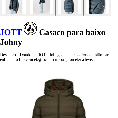
JOTT
Casaco para baixo
Johny
Descubra a Doudoune JOTT Johny, que une conforto e estilo para
enfrentar o frio com elegância, sem comprometer a leveza.