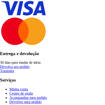
Entrega e devolução
30 dias para mudar de ideia
Devolva seu pedido
Trustpilot
Serviços
Minha conta
Centro de ajuda
Acompanhar meu pedido
Devolver meu pedido