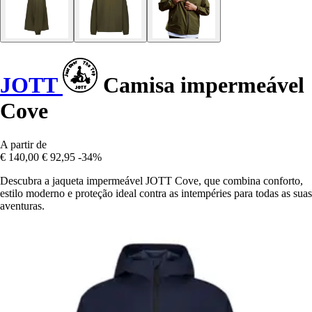
JOTT
Camisa impermeável
Cove
A partir de
€ 140,00
€ 92,95
-34%
Descubra a jaqueta impermeável JOTT Cove, que combina conforto,
estilo moderno e proteção ideal contra as intempéries para todas as suas
aventuras.