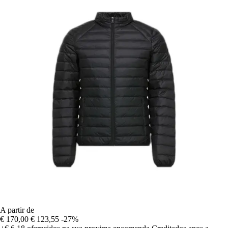
A partir de
€ 170,00
€ 123,55
-27%