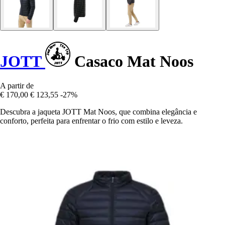
JOTT
Casaco Mat Noos
A partir de
€ 170,00
€ 123,55
-27%
Descubra a jaqueta JOTT Mat Noos, que combina elegância e
conforto, perfeita para enfrentar o frio com estilo e leveza.