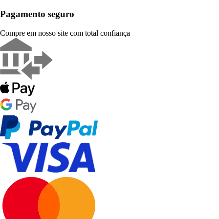
Pagamento seguro
Compre em nosso site com total confiança