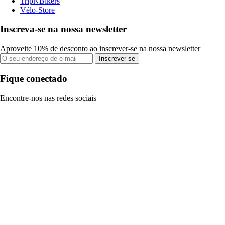
TripNBikers
Vélo-Store
Inscreva-se na nossa newsletter
Aproveite 10% de desconto ao inscrever-se na nossa newsletter
Inscrever-se
Fique conectado
Encontre-nos nas redes sociais