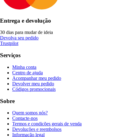
Entrega e devolução
30 dias para mudar de ideia
Devolva seu pedido
Trustpilot
Serviços
Minha conta
Centro de ajuda
Acompanhar meu pedido
Devolver meu pedido
Códigos promocionais
Sobre
Quem somos nós?
Contacte-nos
Termos e condições gerais de venda
Devoluções e reembolsos
Informação legal