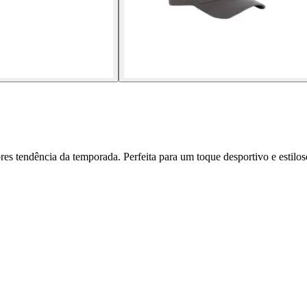
s tendência da temporada. Perfeita para um toque desportivo e estilos