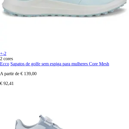
+-2
2 cores
Ecco
Sapatos de golfe sem espiga para mulheres Core Mesh
A partir de
€ 139,00
€ 92,41