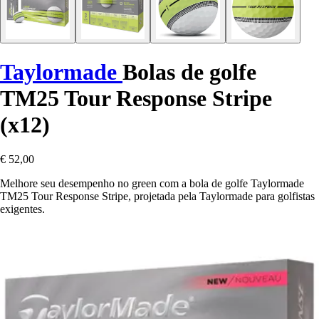
Taylormade
Bolas de golfe
TM25 Tour Response Stripe
(x12)
€ 52,00
Melhore seu desempenho no green com a bola de golfe Taylormade
TM25 Tour Response Stripe, projetada pela Taylormade para golfistas
exigentes.