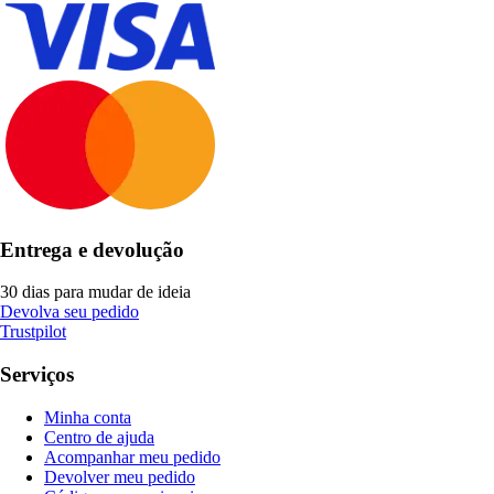
Entrega e devolução
30 dias para mudar de ideia
Devolva seu pedido
Trustpilot
Serviços
Minha conta
Centro de ajuda
Acompanhar meu pedido
Devolver meu pedido