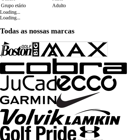
Grupo etário
Adulto
Loading...
Loading...
Todas as nossas marcas