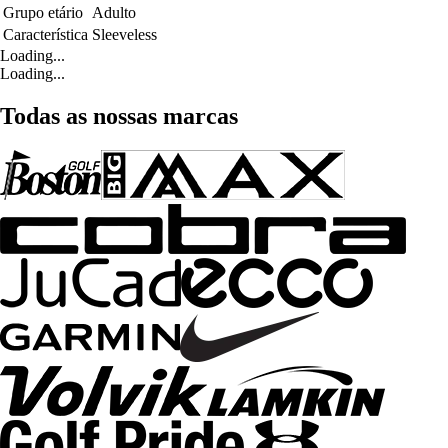
Grupo etário
Adulto
Característica
Sleeveless
Loading...
Loading...
Todas as nossas marcas