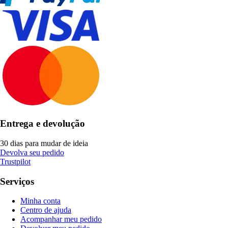
Entrega e devolução
30 dias para mudar de ideia
Devolva seu pedido
Trustpilot
Serviços
Minha conta
Centro de ajuda
Acompanhar meu pedido