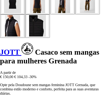
JOTT
Casaco sem mangas
para mulheres Grenada
A partir de
€ 150,00
€ 104,33
-30%
Opte pela Doudoune sem mangas feminina JOTT Grenada, que
combina estilo moderno e conforto, perfeita para as suas aventuras
diárias.