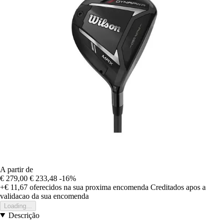
A partir de
€ 279,00
€ 233,48
-16%
+€ 11,67
oferecidos na sua proxima encomenda
Creditados apos a
validacao da sua encomenda
Loading...
Descrição