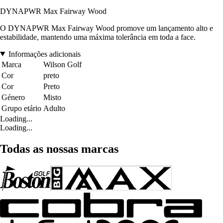
DYNAPWR Max Fairway Wood
O DYNAPWR Max Fairway Wood promove um lançamento alto e
estabilidade, mantendo uma máxima tolerância em toda a face.
Informações adicionais
Marca
Wilson Golf
Cor
preto
Cor
Preto
Género
Misto
Grupo etário
Adulto
Loading...
Loading...
Todas as nossas marcas