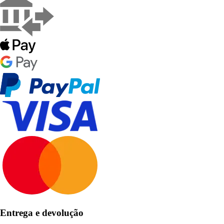
Entrega e devolução