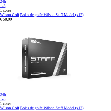
24h
+-3
1 cores
Wilson Golf
Bolas de golfe Wilson Staff Model (x12)
€ 58,00
24h
+-3
1 cores
Wilson Golf
Bolas de golfe Wilson Staff Model (x12)