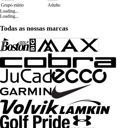
Grupo etário
Adulto
Loading...
Loading...
Todas as nossas marcas