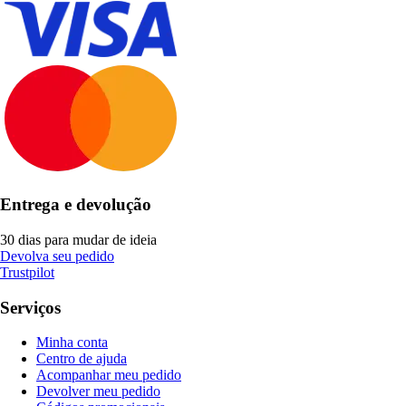
Entrega e devolução
30 dias para mudar de ideia
Devolva seu pedido
Trustpilot
Serviços
Minha conta
Centro de ajuda
Acompanhar meu pedido
Devolver meu pedido