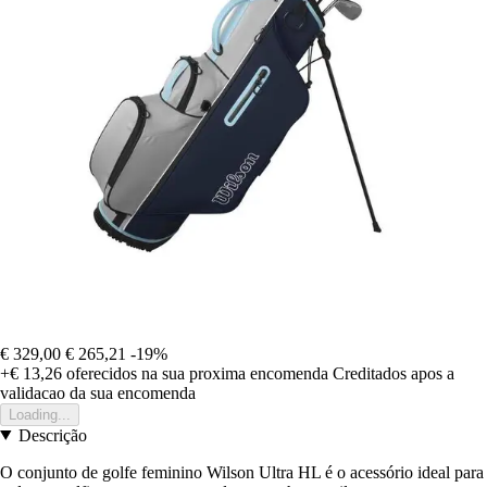
€ 329,00
€ 265,21
-19%
+€ 13,26
oferecidos na sua proxima encomenda
Creditados apos a
validacao da sua encomenda
Loading...
Descrição
O conjunto de golfe feminino Wilson Ultra HL é o acessório ideal para