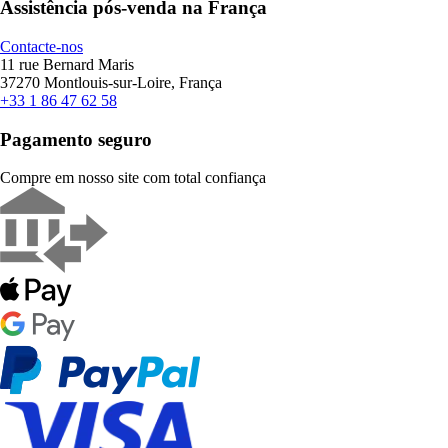
Assistência pós-venda na França
Contacte-nos
11 rue Bernard Maris
37270 Montlouis-sur-Loire, França
+33 1 86 47 62 58
Pagamento seguro
Compre em nosso site com total confiança