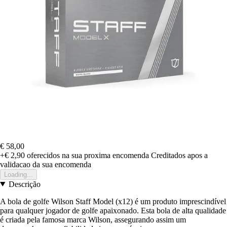
€ 58,00
+€ 2,90
oferecidos na sua proxima encomenda
Creditados apos a
validacao da sua encomenda
Loading...
Descrição
A bola de golfe Wilson Staff Model (x12) é um produto imprescindível
para qualquer jogador de golfe apaixonado. Esta bola de alta qualidade
é criada pela famosa marca Wilson, assegurando assim um