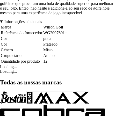
golfeiros que procuram uma bola de qualidade superior para melhorar
o seu jogo. Então, não hesite e adicione-a ao seu saco de golfe hoje
mesmo para uma experiência de jogo inesquecível.
Informações adicionais
Marca
Wilson Golf
Referência do fornecedor
WG2007601+
Cor
prata
Cor
Prateado
Género
Misto
Grupo etário
Adulto
Quantidade por produto
12
Loading...
Loading...
Todas as nossas marcas