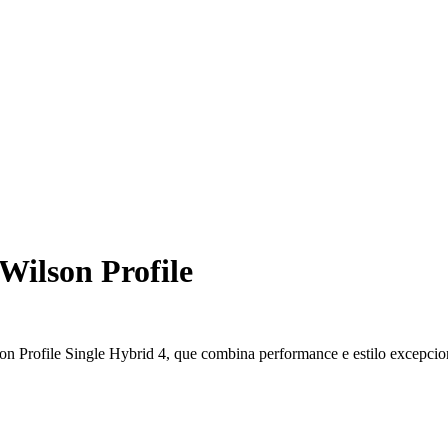
Wilson Profile
on Profile Single Hybrid 4, que combina performance e estilo excepcio