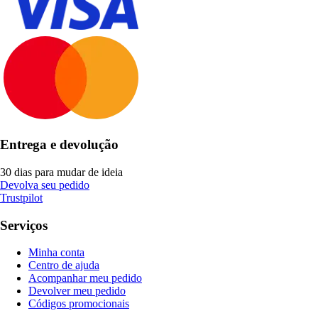
Entrega e devolução
30 dias para mudar de ideia
Devolva seu pedido
Trustpilot
Serviços
Minha conta
Centro de ajuda
Acompanhar meu pedido
Devolver meu pedido
Códigos promocionais