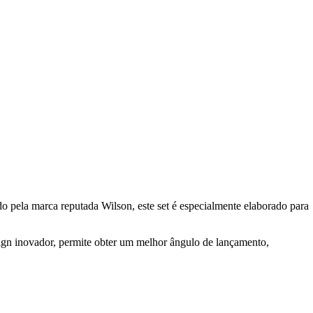
do pela marca reputada Wilson, este set é especialmente elaborado para
design inovador, permite obter um melhor ângulo de lançamento,