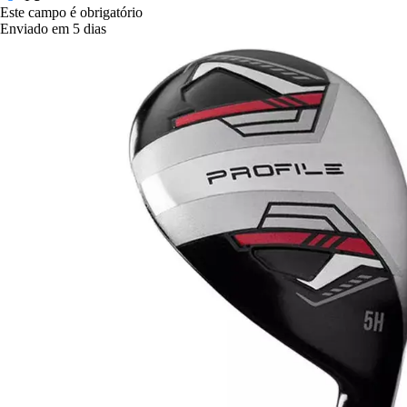
Este campo é obrigatório
Enviado em 5 dias