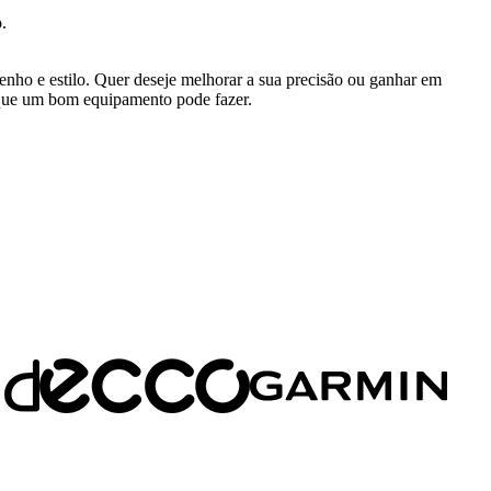
.
enho e estilo. Quer deseje melhorar a sua precisão ou ganhar em
ça que um bom equipamento pode fazer.