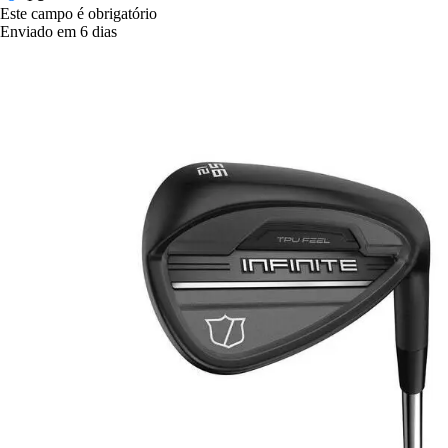
Este campo é obrigatório
Enviado em 6 dias