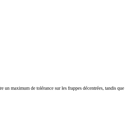
ffre un maximum de tolérance sur les frappes décentrées, tandis que