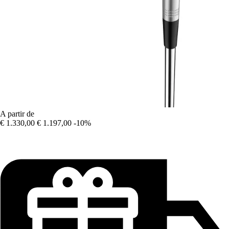
A partir de
€ 1.330,00
€ 1.197,00
-10%