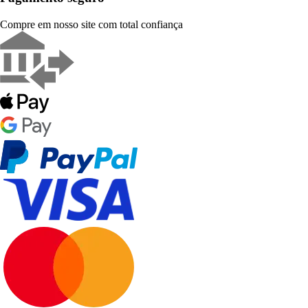
Compre em nosso site com total confiança