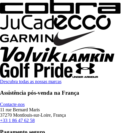
Descubra todas as nossas marcas
Assistência pós-venda na França
Contacte-nos
11 rue Bernard Maris
37270 Montlouis-sur-Loire, França
+33 1 86 47 62 58
Pagamento seguro