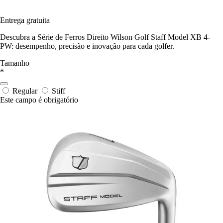
Entrega gratuita
Descubra a Série de Ferros Direito Wilson Golf Staff Model XB 4-
PW: desempenho, precisão e inovação para cada golfer.
Tamanho
*
Regular
Stiff
Este campo é obrigatório