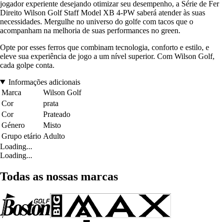
jogador experiente desejando otimizar seu desempenho, a Série de Fer
Direito Wilson Golf Staff Model XB 4-PW saberá atender às suas
necessidades. Mergulhe no universo do golfe com tacos que o
acompanham na melhoria de suas performances no green.
Opte por esses ferros que combinam tecnologia, conforto e estilo, e
eleve sua experiência de jogo a um nível superior. Com Wilson Golf,
cada golpe conta.
Informações adicionais
Marca
Wilson Golf
Cor
prata
Cor
Prateado
Género
Misto
Grupo etário
Adulto
Loading...
Loading...
Todas as nossas marcas