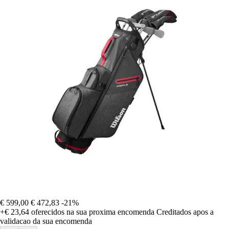
€ 599,00
€ 472,83
-21%
+€ 23,64
oferecidos na sua proxima encomenda
Creditados apos a
validacao da sua encomenda