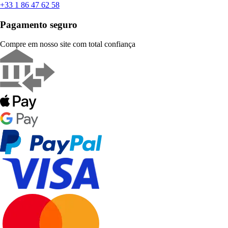
+33 1 86 47 62 58
Pagamento seguro
Compre em nosso site com total confiança