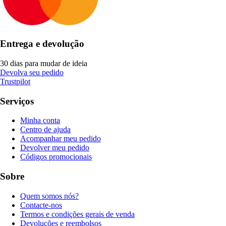
Entrega e devolução
30 dias para mudar de ideia
Devolva seu pedido
Trustpilot
Serviços
Minha conta
Centro de ajuda
Acompanhar meu pedido
Devolver meu pedido
Códigos promocionais
Sobre
Quem somos nós?
Contacte-nos
Termos e condições gerais de venda
Devoluções e reembolsos