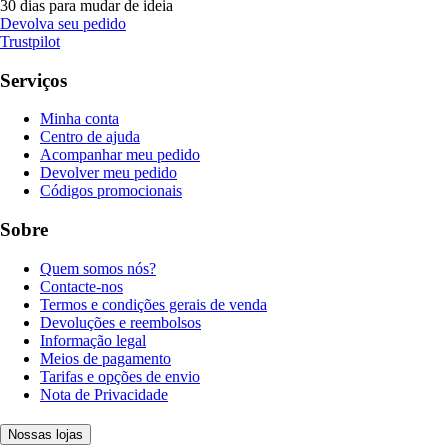
30 dias para mudar de ideia
Devolva seu pedido
Trustpilot
Serviços
Minha conta
Centro de ajuda
Acompanhar meu pedido
Devolver meu pedido
Códigos promocionais
Sobre
Quem somos nós?
Contacte-nos
Termos e condições gerais de venda
Devoluções e reembolsos
Informação legal
Meios de pagamento
Tarifas e opções de envio
Nota de Privacidade
Nossas lojas