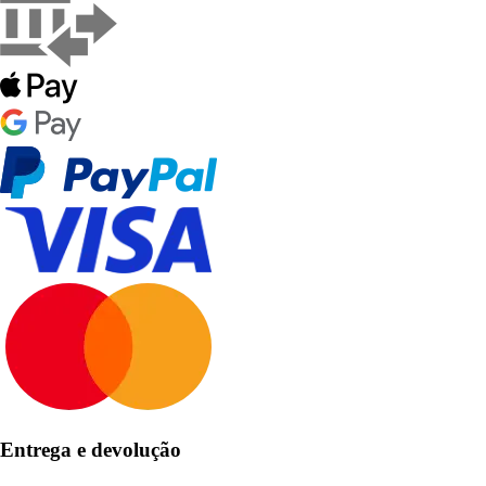
Entrega e devolução