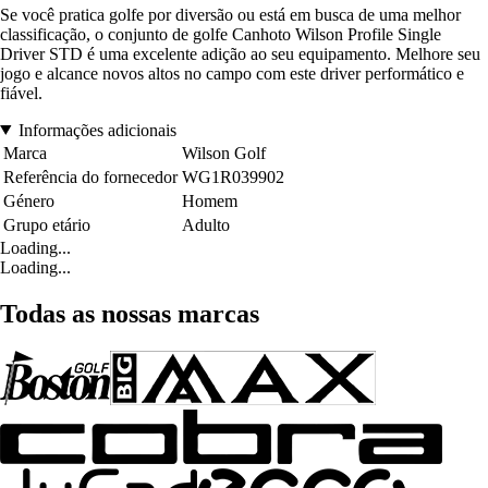
Se você pratica golfe por diversão ou está em busca de uma melhor
classificação, o conjunto de golfe Canhoto Wilson Profile Single
Driver STD é uma excelente adição ao seu equipamento. Melhore seu
jogo e alcance novos altos no campo com este driver performático e
fiável.
Informações adicionais
Marca
Wilson Golf
Referência do fornecedor
WG1R039902
Género
Homem
Grupo etário
Adulto
Loading...
Loading...
Todas as nossas marcas