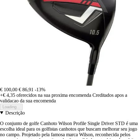
€ 100,00
€ 86,91
-13%
+€ 4,35
oferecidos na sua proxima encomenda
Creditados apos a
validacao da sua encomenda
Loading...
Descrição
O conjunto de golfe Canhoto Wilson Profile Single Driver STD é uma
escolha ideal para os golfistas canhotos que buscam melhorar seu jogo
no campo. Projetado pela famosa marca Wilson, reconhecida pelos