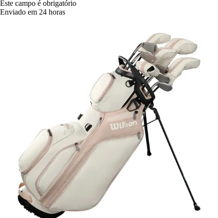
Este campo é obrigatório
Enviado em 24 horas