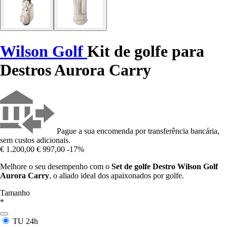
Wilson Golf
Kit de golfe para
Destros Aurora Carry
Pague a sua encomenda por transferência bancária,
sem custos adicionais.
€ 1.200,00
€ 997,00
-17%
Melhore o seu desempenho com o
Set de golfe Destro Wilson Golf
Aurora Carry
, o aliado ideal dos apaixonados por golfe.
Tamanho
*
TU
24h