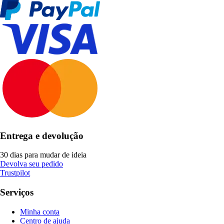
Entrega e devolução
30 dias para mudar de ideia
Devolva seu pedido
Trustpilot
Serviços
Minha conta
Centro de ajuda