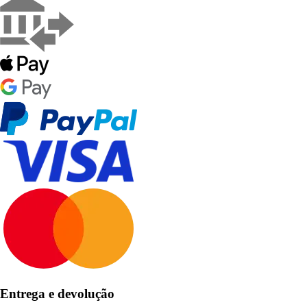
Entrega e devolução