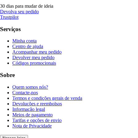
30 dias para mudar de ideia
Devolva seu pedido
Trustpilot
Serviços
Minha conta
Centro de ajuda
Acompanhar meu pedido
Devolver meu pedido
Códigos promocionais
Sobre
Quem somos nós?
Contacte-nos
Termos e condições gerais de venda
Devoluções e reembolsos
Informação legal
Meios de pagamento
Tarifas e opções de envio
Nota de Privacidade