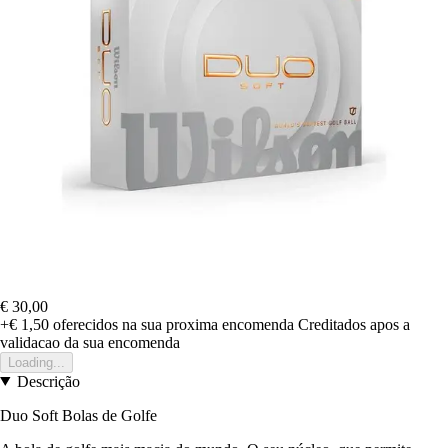
€ 30,00
+€ 1,50
oferecidos na sua proxima encomenda
Creditados apos a
validacao da sua encomenda
Loading...
Descrição
Duo Soft Bolas de Golfe