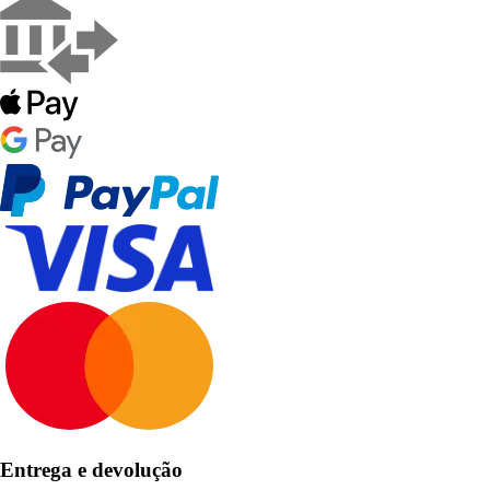
Entrega e devolução