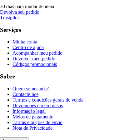
30 dias para mudar de ideia
Devolva seu pedido
Trustpilot
Serviços
Minha conta
Centro de ajuda
Acompanhar meu pedido
Devolver meu pedido
Códigos promocionais
Sobre
Quem somos nós?
Contacte-nos
Termos e condições gerais de venda
Devoluções e reembolsos
Informação legal
Meios de pagamento
Tarifas e opções de envio
Nota de Privacidade