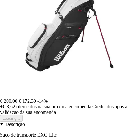
€ 200,00
€ 172,30
-14%
+€ 8,62
oferecidos na sua proxima encomenda
Creditados apos a
validacao da sua encomenda
Loading...
Descrição
Saco de transporte EXO Lite