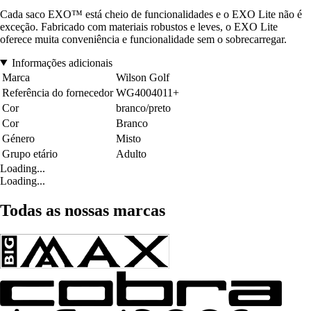
Cada saco EXO™ está cheio de funcionalidades e o EXO Lite não é
exceção. Fabricado com materiais robustos e leves, o EXO Lite
oferece muita conveniência e funcionalidade sem o sobrecarregar.
Informações adicionais
Marca
Wilson Golf
Referência do fornecedor
WG4004011+
Cor
branco/preto
Cor
Branco
Género
Misto
Grupo etário
Adulto
Loading...
Loading...
Todas as nossas marcas