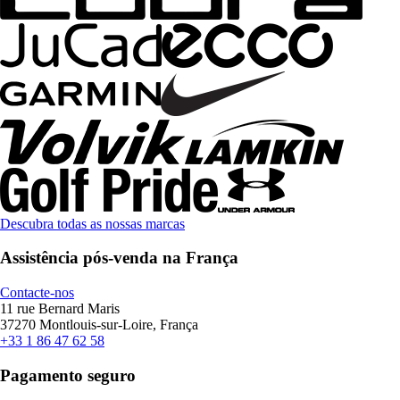
Descubra todas as nossas marcas
Assistência pós-venda na França
Contacte-nos
11 rue Bernard Maris
37270 Montlouis-sur-Loire, França
+33 1 86 47 62 58
Pagamento seguro