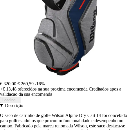
€ 320,00
€ 269,59
-16%
+€ 13,48
oferecidos na sua proxima encomenda
Creditados apos a
validacao da sua encomenda
Loading...
Descrição
O saco de carrinho de golfe Wilson Alpine Dry Cart 14 foi concebido
para golfers adultos que procuram funcionalidade e desempenho no
campo. Fabricado pela marca renomada Wilson, este saco destaca-se