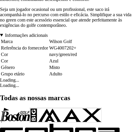
Seja um jogador ocasional ou um profissional, este saco irá
acompanhá-lo no percurso com estilo e eficácia. Simplifique a sua vida
no green com este acessório essencial que atende perfeitamente às
exigências do golfe contemporâneo.
Informações adicionais
Marca
Wilson Golf
Referência do fornecedor
WG4007202+
Cor
navy/green/red
Cor
Azul
Género
Misto
Grupo etário
Adulto
Loading...
Loading...
Todas as nossas marcas