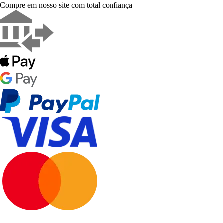
Compre em nosso site com total confiança