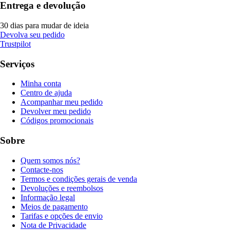
Entrega e devolução
30 dias para mudar de ideia
Devolva seu pedido
Trustpilot
Serviços
Minha conta
Centro de ajuda
Acompanhar meu pedido
Devolver meu pedido
Códigos promocionais
Sobre
Quem somos nós?
Contacte-nos
Termos e condições gerais de venda
Devoluções e reembolsos
Informação legal
Meios de pagamento
Tarifas e opções de envio
Nota de Privacidade