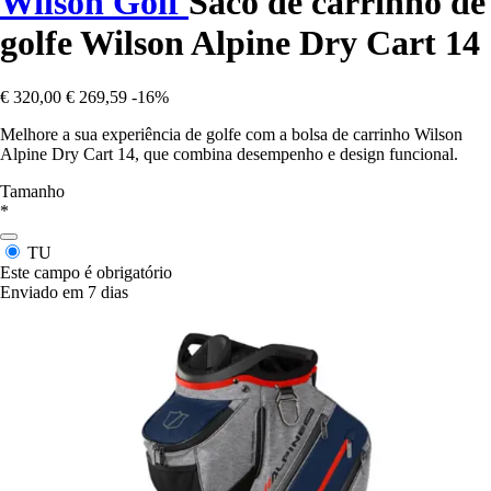
Wilson Golf
Saco de carrinho de
golfe Wilson Alpine Dry Cart 14
€ 320,00
€ 269,59
-16%
Melhore a sua experiência de golfe com a bolsa de carrinho Wilson
Alpine Dry Cart 14, que combina desempenho e design funcional.
Tamanho
*
TU
Este campo é obrigatório
Enviado em 7 dias