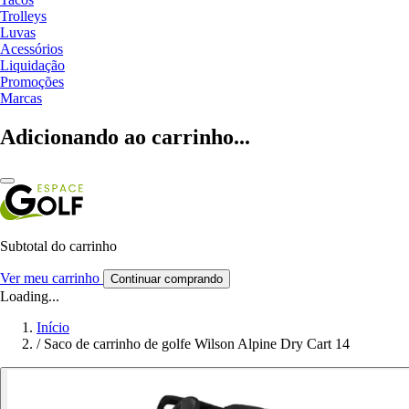
Trolleys
Luvas
Acessórios
Liquidação
Promoções
Marcas
Adicionando ao carrinho...
Subtotal do carrinho
Ver meu carrinho
Continuar comprando
Loading...
Início
/
Saco de carrinho de golfe Wilson Alpine Dry Cart 14